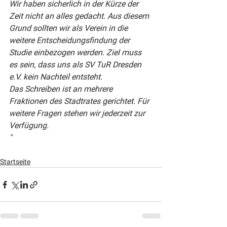
Wir haben sicherlich in der Kürze der 
Zeit nicht an alles gedacht. Aus diesem 
Grund sollten wir als Verein in die 
weitere Entscheidungsfindung der 
Studie einbezogen werden. Ziel muss 
es sein, dass uns als SV TuR Dresden 
e.V. kein Nachteil entsteht.
Das Schreiben ist an mehrere 
Fraktionen des Stadtrates gerichtet. Für 
weitere Fragen stehen wir jederzeit zur 
Verfügung.
"
Startseite