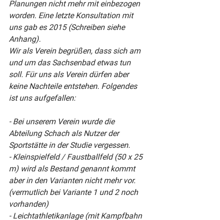
Planungen nicht mehr mit einbezogen 
worden. Eine letzte Konsultation mit 
uns gab es 2015 (Schreiben siehe 
Anhang).
Wir als Verein begrüßen, dass sich am 
und um das Sachsenbad etwas tun 
soll. Für uns als Verein dürfen aber 
keine Nachteile entstehen. Folgendes 
ist uns aufgefallen:
- Bei unserem Verein wurde die 
Abteilung Schach als Nutzer der 
Sportstätte in der Studie vergessen.
- Kleinspielfeld / Faustballfeld (50 x 25 
m) wird als Bestand genannt kommt 
aber in den Varianten nicht mehr vor. 
(vermutlich bei Variante 1 und 2 noch 
vorhanden)
- Leichtathletikanlage (mit Kampfbahn 