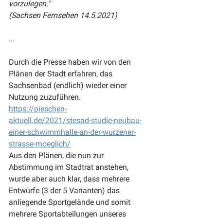
vorzulegen."
(Sachsen Fernsehen 14.5.2021)
...
Durch die Presse haben wir von den 
Plänen der Stadt erfahren, das 
Sachsenbad (endlich) wieder einer 
Nutzung zuzuführen. 
https://pieschen-
aktuell.de/2021/stesad-studie-neubau-
einer-schwimmhalle-an-der-wurzener-
strasse-moeglich/
Aus den Plänen, die nun zur 
Abstimmung im Stadtrat anstehen, 
wurde aber auch klar, dass mehrere 
Entwürfe (3 der 5 Varianten) das 
anliegende Sportgelände und somit 
mehrere Sportabteilungen unseres 