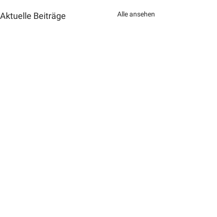
Alle ansehen
Aktuelle Beiträge
Kommentare