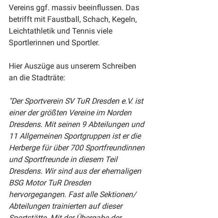
Vereins ggf. massiv beeinflussen. Das 
betrifft mit Faustball, Schach, Kegeln, 
Leichtathletik und Tennis viele 
Sportlerinnen und Sportler.
Hier Auszüge aus unserem Schreiben 
an die Stadträte:
"Der Sportverein SV TuR Dresden e.V. ist 
einer der größten Vereine im Norden 
Dresdens. Mit seinen 9 Abteilungen und 
11 Allgemeinen Sportgruppen ist er die 
Herberge für über 700 Sportfreundinnen 
und Sportfreunde in diesem Teil 
Dresdens. Wir sind aus der ehemaligen 
BSG Motor TuR Dresden 
hervorgegangen. Fast alle Sektionen/ 
Abteilungen trainierten auf dieser 
Sportstätte. Mit der Übergabe der 