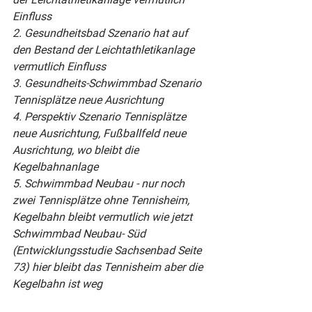
Einfluss
2. Gesundheitsbad Szenario hat auf 
den Bestand der Leichtathletikanlage 
vermutlich Einfluss
3. Gesundheits-Schwimmbad Szenario 
Tennisplätze neue Ausrichtung
4. Perspektiv Szenario Tennisplätze 
neue Ausrichtung, Fußballfeld neue 
Ausrichtung, wo bleibt die 
Kegelbahnanlage
5. Schwimmbad Neubau - nur noch 
zwei Tennisplätze ohne Tennisheim, 
Kegelbahn bleibt vermutlich wie jetzt
Schwimmbad Neubau- Süd 
(Entwicklungsstudie Sachsenbad Seite 
73) hier bleibt das Tennisheim aber die 
Kegelbahn ist weg