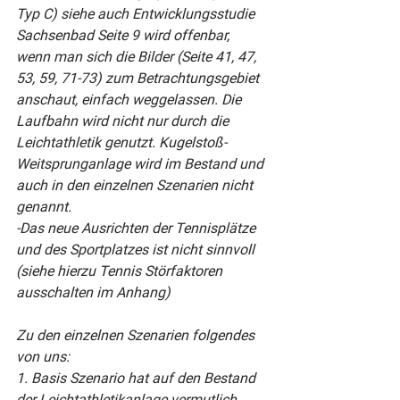
Typ C) siehe auch Entwicklungsstudie 
Sachsenbad Seite 9 wird offenbar, 
wenn man sich die Bilder (Seite 41, 47, 
53, 59, 71-73) zum Betrachtungsgebiet 
anschaut, einfach weggelassen. Die 
Laufbahn wird nicht nur durch die 
Leichtathletik genutzt. Kugelstoß-
Weitsprunganlage wird im Bestand und 
auch in den einzelnen Szenarien nicht 
genannt.
-Das neue Ausrichten der Tennisplätze 
und des Sportplatzes ist nicht sinnvoll 
(siehe hierzu Tennis Störfaktoren 
ausschalten im Anhang)
Zu den einzelnen Szenarien folgendes 
von uns:
1. Basis Szenario hat auf den Bestand 
der Leichtathletikanlage vermutlich 