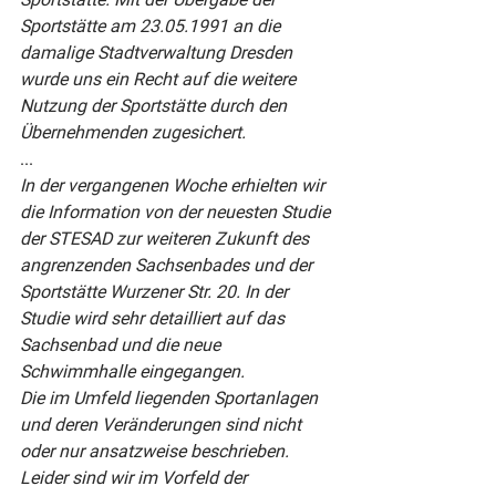
Sportstätte am 23.05.1991 an die 
damalige Stadtverwaltung Dresden 
wurde uns ein Recht auf die weitere 
Nutzung der Sportstätte durch den 
Übernehmenden zugesichert.
...
In der vergangenen Woche erhielten wir 
die Information von der neuesten Studie 
der STESAD zur weiteren Zukunft des 
angrenzenden Sachsenbades und der 
Sportstätte Wurzener Str. 20. In der 
Studie wird sehr detailliert auf das 
Sachsenbad und die neue 
Schwimmhalle eingegangen.
Die im Umfeld liegenden Sportanlagen 
und deren Veränderungen sind nicht 
oder nur ansatzweise beschrieben.
Leider sind wir im Vorfeld der 