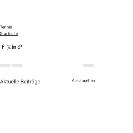
Tennis
Startseite
Alle ansehen
Aktuelle Beiträge