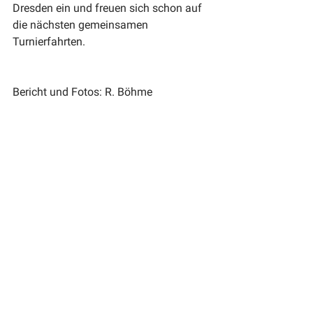
Dresden ein und freuen sich schon auf 
die nächsten gemeinsamen 
Turnierfahrten.
Bericht und Fotos: R. Böhme