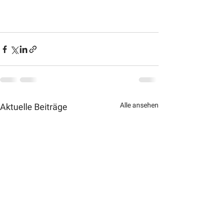
Alle ansehen
Aktuelle Beiträge