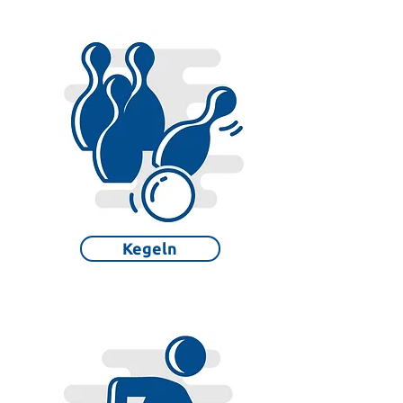
Kegeln