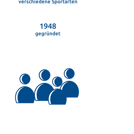
verschiedene Sportarten
1948
gegründet