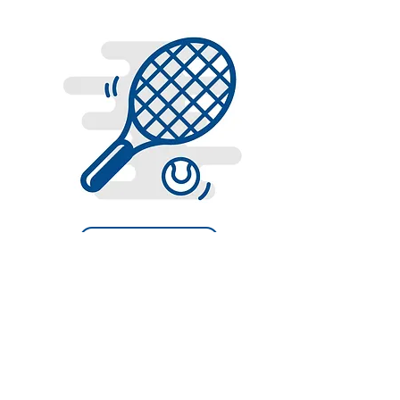
Tennis