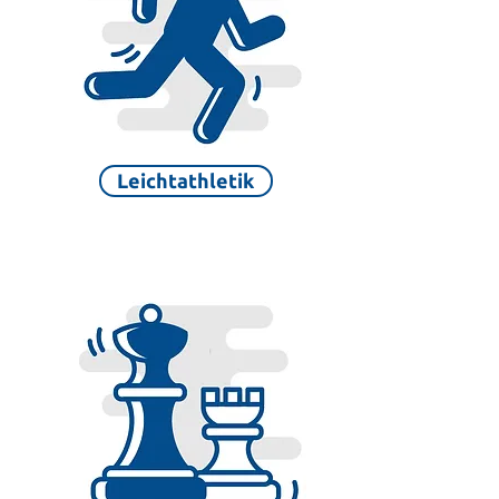
Leichtathletik