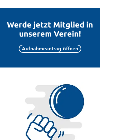
Werde jetzt Mitglied in
unserem Verein!
Aufnahmeantrag öffnen