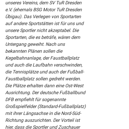
unseres Vereins, dem SV TuR Dresden 
e.V. (ehemals BSG Motor TuR Dresden 
Übigau). Das Verlegen von Sportarten 
auf andere Sportstätten ist für uns und 
unsere Sportler nicht akzeptabel. Die 
Sportarten, die es beträfe, wären dem 
Untergang geweiht. Nach uns 
bekannten Plänen sollen die 
Kegelbahnanlage, der Faustballplatz 
und auch die Laufbahn verschwinden, 
die Tennisplätze und auch der Fußball- 
Faustballplatz sollen gedreht werden. 
Die Plätze erhalten dann eine Ost-West 
Ausrichtung. Der deutsche Fußballbund 
DFB empfiehlt für sogenannte 
Großspielfelder (Standard-Fußballplatz) 
mit ihrer Längsachse in die Nord-Süd-
Richtung auszurichten. Der Vorteil ist 
hier, dass die Sportler und Zuschauer 