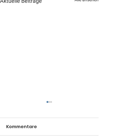
Aktuelle Beiträge
Kommentare