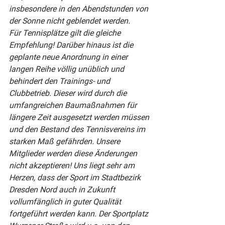
insbesondere in den Abendstunden von 
der Sonne nicht geblendet werden.
Für Tennisplätze gilt die gleiche 
Empfehlung! Darüber hinaus ist die 
geplante neue Anordnung in einer 
langen Reihe völlig unüblich und 
behindert den Trainings- und 
Clubbetrieb. Dieser wird durch die 
umfangreichen Baumaßnahmen für 
längere Zeit ausgesetzt werden müssen 
und den Bestand des Tennisvereins im 
starken Maß gefährden. Unsere 
Mitglieder werden diese Änderungen 
nicht akzeptieren! Uns liegt sehr am 
Herzen, dass der Sport im Stadtbezirk 
Dresden Nord auch in Zukunft 
vollumfänglich in guter Qualität 
fortgeführt werden kann. Der Sportplatz 