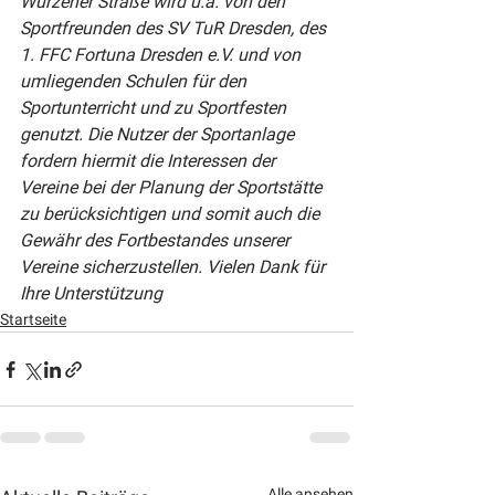
Wurzener Straße wird u.a. von den 
Sportfreunden des SV TuR Dresden, des 
1. FFC Fortuna Dresden e.V. und von 
umliegenden Schulen für den 
Sportunterricht und zu Sportfesten 
genutzt. Die Nutzer der Sportanlage 
fordern hiermit die Interessen der 
Vereine bei der Planung der Sportstätte 
zu berücksichtigen und somit auch die 
Gewähr des Fortbestandes unserer 
Vereine sicherzustellen. Vielen Dank für 
Ihre Unterstützung
Startseite
Alle ansehen